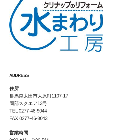
ADDRESS
住所
群馬県太田市大原町1107-17
岡部スクエア13号
TEL 0277-46-9044
FAX 0277-46-9043
営業時間