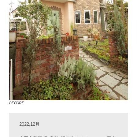
BEFORE
2022.12月