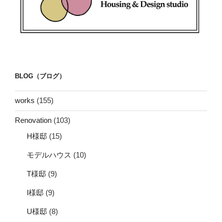
BLOG（ブログ）
works
(155)
Renovation
(103)
H様邸
(15)
モデルハウス
(10)
T様邸
(9)
I様邸
(9)
U様邸
(8)