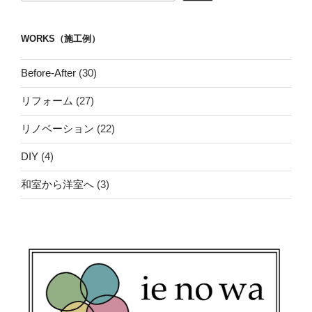
WORKS（施工例）
Before-After
(30)
リフォーム
(27)
リノベーション
(22)
DIY
(4)
和室から洋室へ
(3)