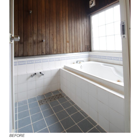
BEFORE