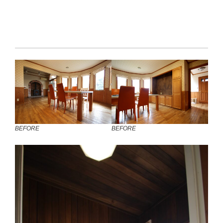
BEFORE
BEFORE