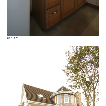
BEFORE