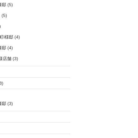
様邸
(5)
邸
(5)
)
町I様邸
(4)
様邸
(4)
様店舗
(3)
8)
様邸
(3)