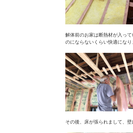
解体前のお家は断熱材が入って
のにならないくらい快適になり
その後、床が張られまして、壁