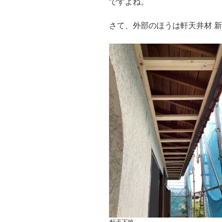
ですよね。
さて、外部のほうは軒天井材 