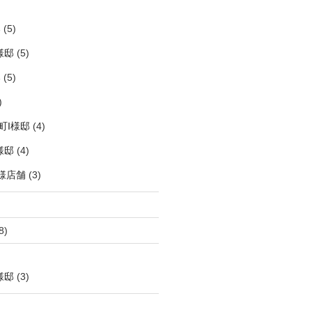
邸
(5)
様邸
(5)
邸
(5)
)
町I様邸
(4)
様邸
(4)
様店舗
(3)
8)
様邸
(3)