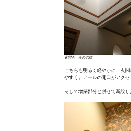
玄関ホールの吹抜
こちらも明るく軽やかに、玄関
やすく。アールの開口がアクセ
そして増築部分と併せて新設し