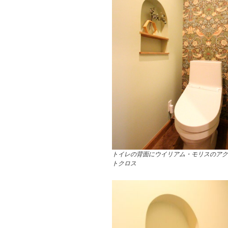
トイレの背面にウイリアム・モリスのアク
トクロス