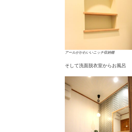
アールがかわいいニッチ収納棚
そして洗面脱衣室からお風呂