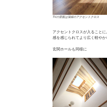
TVの背面は深緑のアクセントクロス
アクセントクロスが入ることに
感を感じられてより広く軽やか
玄関ホールも同様に