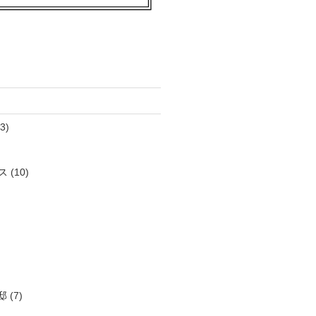
3)
ス
(10)
邸
(7)