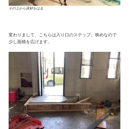
その上から床材をはる
変わりまして、こちらは入り口のステップ。狭めなので
少し面積を広げます。