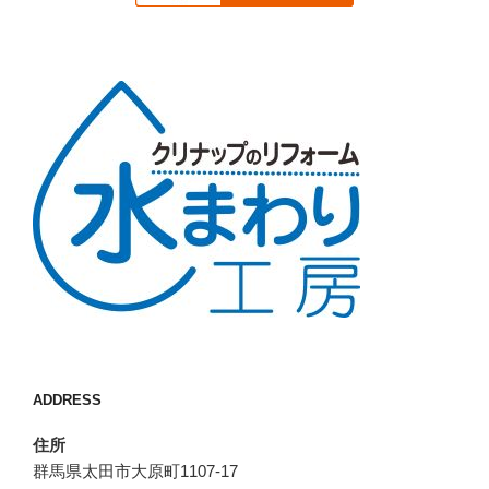
ADDRESS
住所
群馬県太田市大原町1107-17