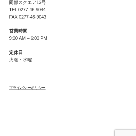
岡部スクエア13号
TEL 0277-46-9044
FAX 0277-46-9043
営業時間
9:00 AM – 6:00 PM
定休日
火曜・水曜
プライバシーポリシー