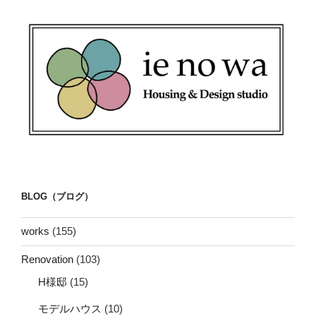
BLOG（ブログ）
works
(155)
Renovation
(103)
H様邸
(15)
モデルハウス
(10)