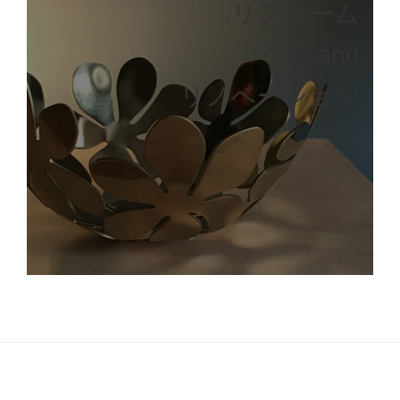
リフォーム
and
リノベーション