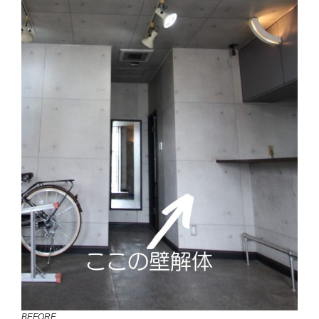
BEFORE