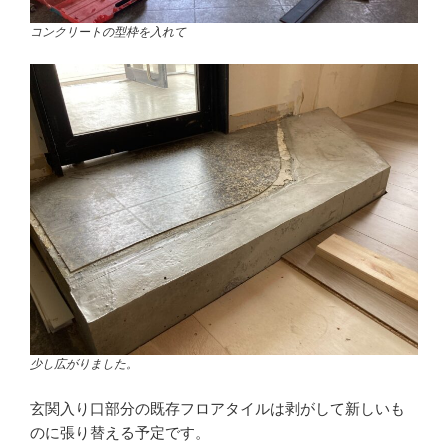
コンクリートの型枠を入れて
少し広がりました。
玄関入り口部分の既存フロアタイルは剥がして新しいも
のに張り替える予定です。