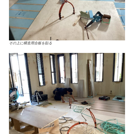
その上に構造用合板を貼る