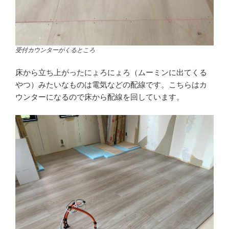
受付カウンターがくるところ
床から立ち上がったにょろにょろ（ムーミンに出てくる
やつ）みたいなものは電気などの配線です。こちらはカ
ウンターになるので床から配線を回しています。