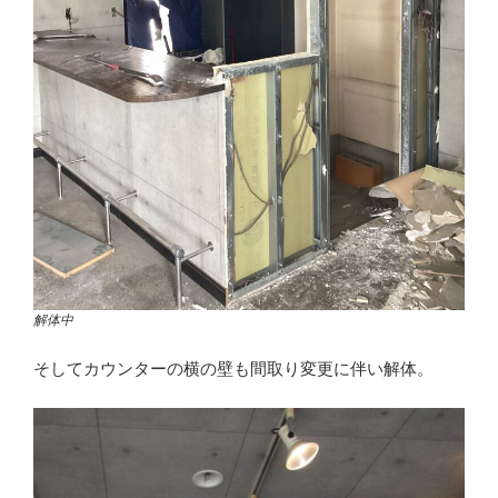
解体中
そしてカウンターの横の壁も間取り変更に伴い解体。