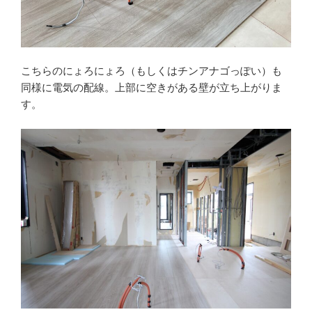
こちらのにょろにょろ（もしくはチンアナゴっぽい）も
同様に電気の配線。上部に空きがある壁が立ち上がりま
す。