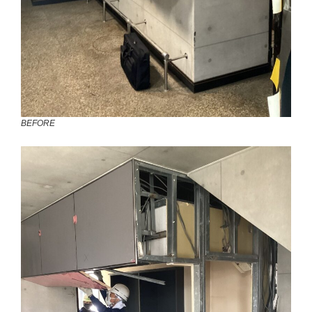
BEFORE