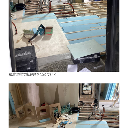
根太の間に断熱材をはめていく