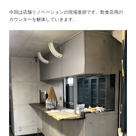
今回は店舗リノベーションの現場進捗です。飲食店用の
カウンターを解体していきます。