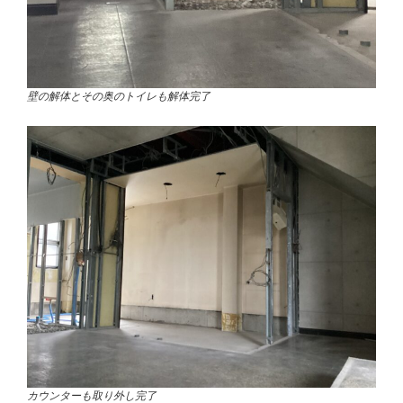
壁の解体とその奥のトイレも解体完了
カウンターも取り外し完了