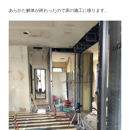
あらかた解体が終わったので床の施工に移ります。