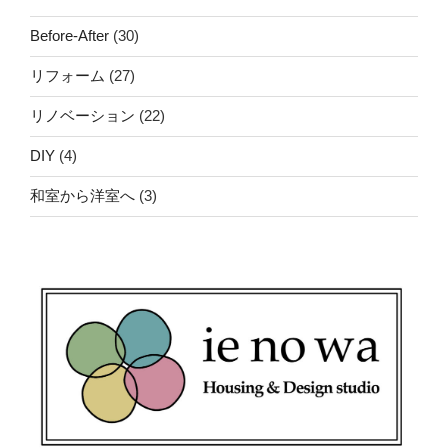
Before-After
(30)
リフォーム
(27)
リノベーション
(22)
DIY
(4)
和室から洋室へ
(3)