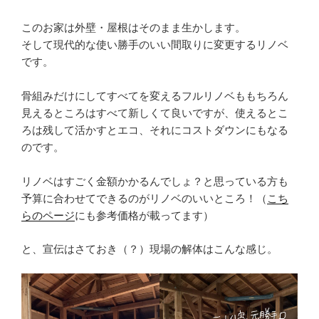
このお家は外壁・屋根はそのまま生かします。
そして現代的な使い勝手のいい間取りに変更するリノベ
です。
骨組みだけにしてすべてを変えるフルリノベももちろん
見えるところはすべて新しくて良いですが、使えるとこ
ろは残して活かすとエコ、それにコストダウンにもなる
のです。
リノベはすごく金額かかるんでしょ？と思っている方も
予算に合わせてできるのがリノベのいいところ！（
こち
らのページ
にも参考価格が載ってます）
と、宣伝はさておき（？）現場の解体はこんな感じ。