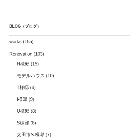
BLOG（ブログ）
works
(155)
Renovation
(103)
H様邸
(15)
モデルハウス
(10)
T様邸
(9)
I様邸
(9)
U様邸
(8)
S様邸
(8)
太田市S.様邸
(7)