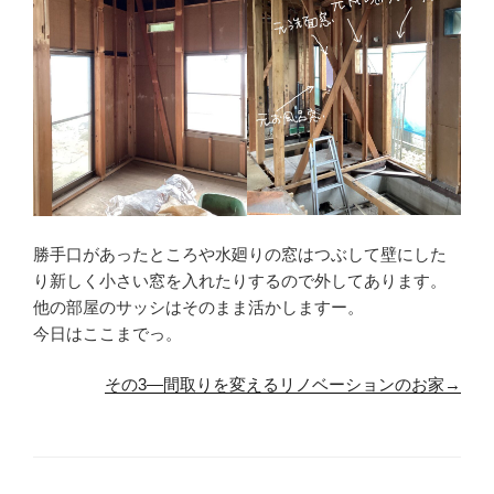
勝手口があったところや水廻りの窓はつぶして壁にした
り新しく小さい窓を入れたりするので外してあります。
他の部屋のサッシはそのまま活かしますー。
今日はここまでっ。
その3―間取りを変えるリノベーションのお家→