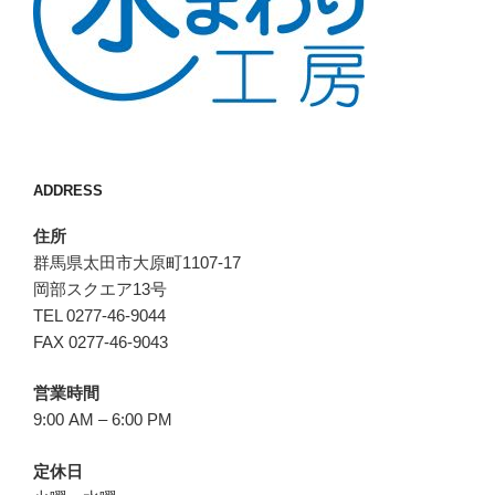
ADDRESS
住所
群馬県太田市大原町1107-17
岡部スクエア13号
TEL 0277-46-9044
FAX 0277-46-9043
営業時間
9:00 AM – 6:00 PM
定休日