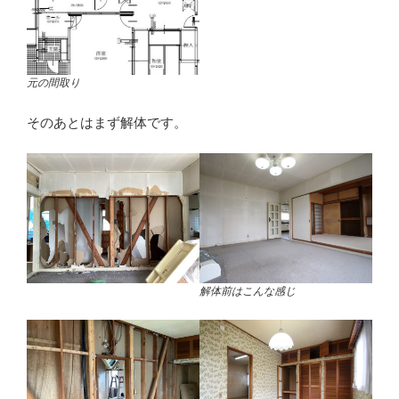
元の間取り
そのあとはまず解体です。
解体前はこんな感じ