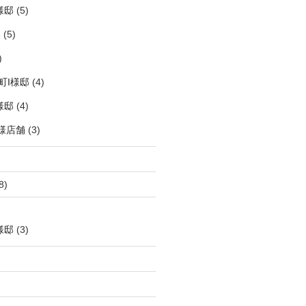
様邸
(5)
邸
(5)
)
町I様邸
(4)
様邸
(4)
様店舗
(3)
8)
様邸
(3)