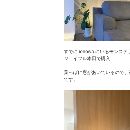
すでに ienowa にいるモンステ
ジョイフル本田で購入
葉っぱに窓があいているので、
です。