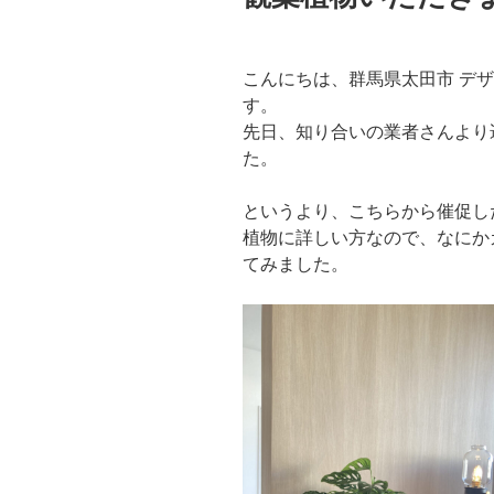
こんにちは、群馬県太田市 デザイン
す。
先日、知り合いの業者さんより
た。
というより、こちらから催促し
植物に詳しい方なので、なにか
てみました。