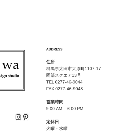
ADDRESS
住所
群馬県太田市大原町1107-17
岡部スクエア13号
TEL 0277-46-9044
FAX 0277-46-9043
営業時間
9:00 AM – 6:00 PM
Instagram
Pinterest
定休日
火曜・水曜