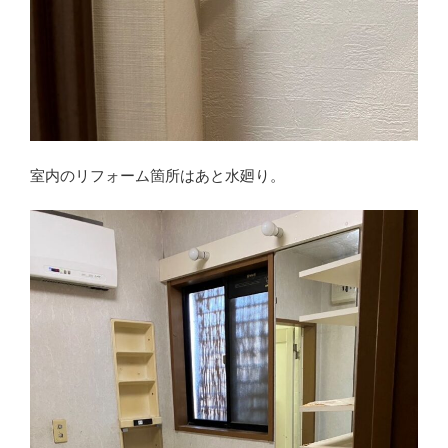
室内のリフォーム箇所はあと水廻り。