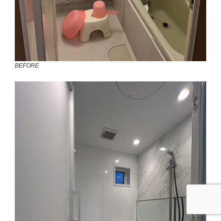
BEFORE